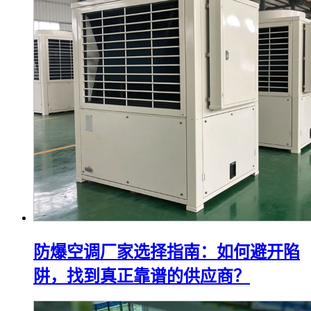
防爆空调厂家选择指南：如何避开陷
阱，找到真正靠谱的供应商？