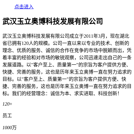
点击进入
武汉玉立奥博科技发展有限公司
武汉玉立奥博科技发展有限公司成立于2011年3月，现在湖北
省已拥有120人的规模。公司一直以来以专业的技术、创新的
理念、优质的服务、诚信的合作在竞争的市场中脱颖而出，凭
着丰富的经验和对市场的敏锐观察，公司迅速走出自己的一条
发展道路。以"客户至上、质量第一"的宗旨为客户提供方便、
快捷、完善的服务，这也是历年来玉立奥博一直在努力追求的
目标。以"客户至上、质量第一"的宗旨为客户提供方便、快
捷、完善的服务，这也是历年来玉立奥博一直在努力追求的目
标。我们的经营理念：诚信为本、求实进取、科技创新！
120
+
员工
1000
万