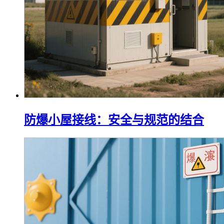
防爆小屋接线：安全与规范的结合