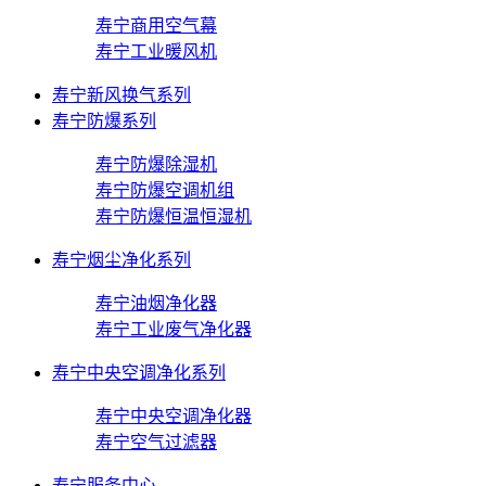
寿宁商用空气幕
寿宁工业暖风机
寿宁新风换气系列
寿宁防爆系列
寿宁防爆除湿机
寿宁防爆空调机组
寿宁防爆恒温恒湿机
寿宁烟尘净化系列
寿宁油烟净化器
寿宁工业废气净化器
寿宁中央空调净化系列
寿宁中央空调净化器
寿宁空气过滤器
寿宁服务中心