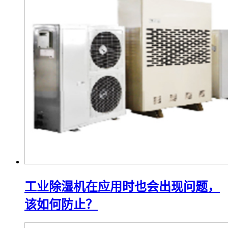
工业除湿机在应用时也会出现问题，
该如何防止？