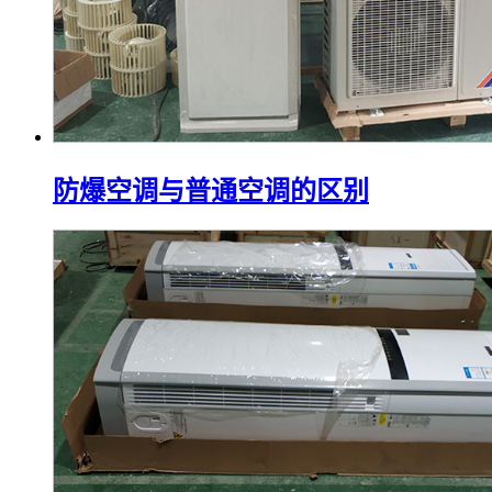
防爆空调与普通空调的区别