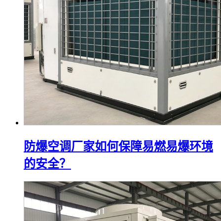
防爆空调厂家如何保障易燃易爆环境
的安全？