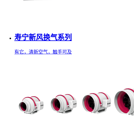
寿宁新风换气系列
有它，清新空气，触手可及