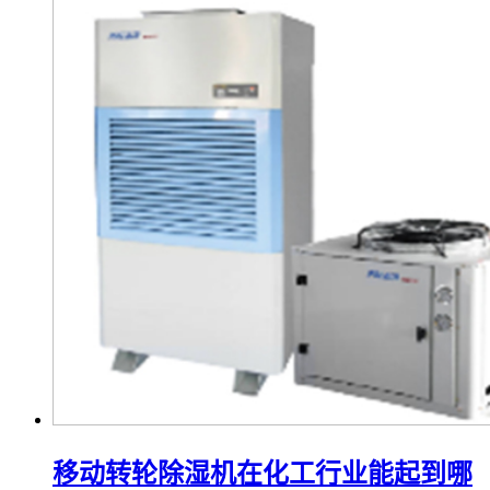
移动转轮除湿机在化工行业能起到哪