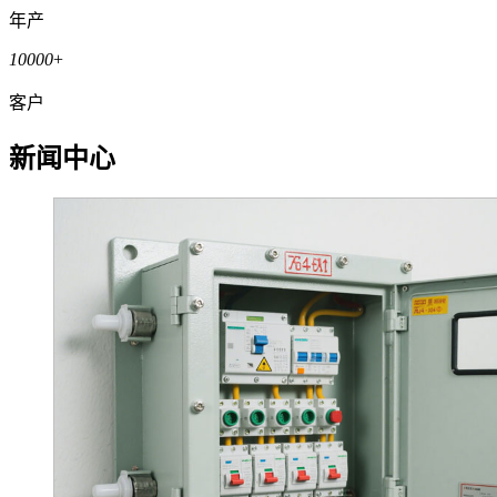
年产
10000
+
客户
新闻中心