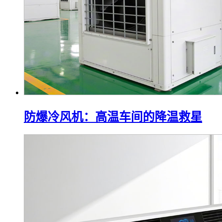
防爆冷风机：高温车间的降温救星