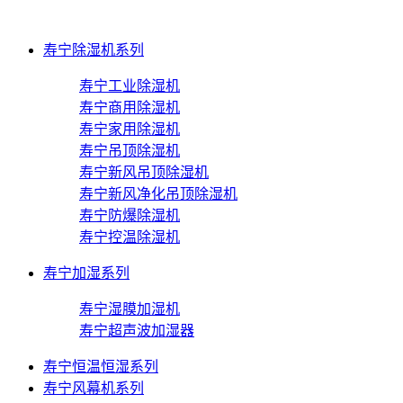
寿宁除湿机系列
寿宁工业除湿机
寿宁商用除湿机
寿宁家用除湿机
寿宁吊顶除湿机
寿宁新风吊顶除湿机
寿宁新风净化吊顶除湿机
寿宁防爆除湿机
寿宁控温除湿机
寿宁加湿系列
寿宁湿膜加湿机
寿宁超声波加湿器
寿宁恒温恒湿系列
寿宁风幕机系列