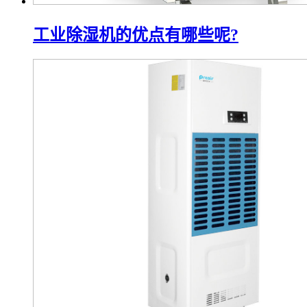
工业除湿机的优点有哪些呢?