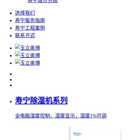
寿宁城市分站
选择我们
寿宁服务指南
寿宁工程案例
联系方式
寿宁除湿机系列
全电脑湿度控制，湿度显示，湿度1%可调