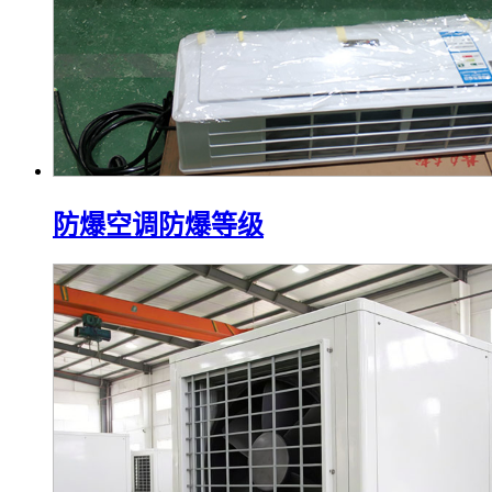
防爆空调防爆等级