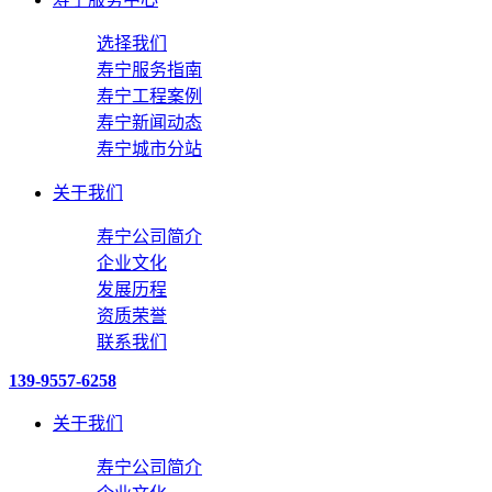
选择我们
寿宁服务指南
寿宁工程案例
寿宁新闻动态
寿宁城市分站
关于我们
寿宁公司简介
企业文化
发展历程
资质荣誉
联系我们
139-9557-6258
关于我们
寿宁公司简介