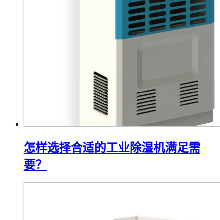
怎样选择合适的工业除湿机满足需
要？