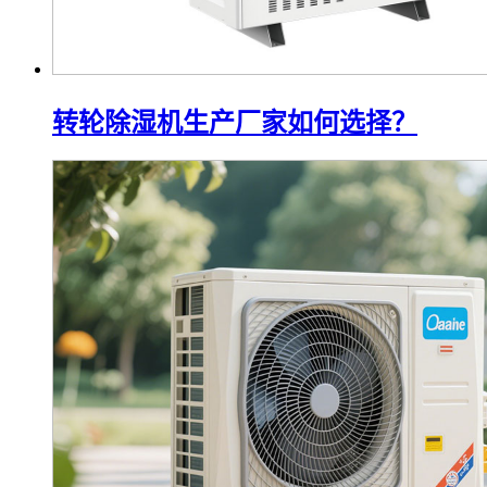
转轮除湿机生产厂家如何选择？