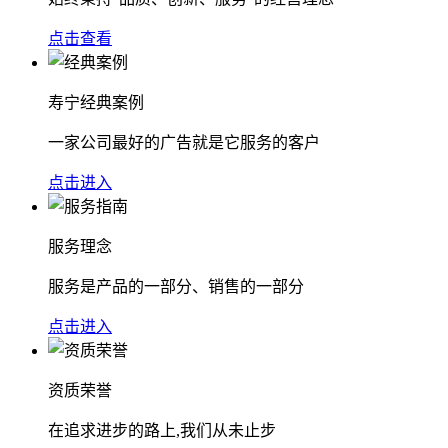
点击查看
寿宁经典案例
一家公司最好的广告就是它服务的客户
点击进入
服务理念
服务是产品的一部分、销售的一部分
点击进入
资质荣誉
在追求进步的路上,我们从未止步