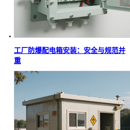
工厂防爆配电箱安装：安全与规范并
重