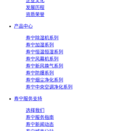
企业文化
发展历程
资质荣誉
产品中心
寿宁除湿机系列
寿宁加湿系列
寿宁恒温恒湿系列
寿宁风幕机系列
寿宁新风换气系列
寿宁防爆系列
寿宁烟尘净化系列
寿宁中央空调净化系列
寿宁服务支持
选择我们
寿宁服务指南
寿宁新闻动态