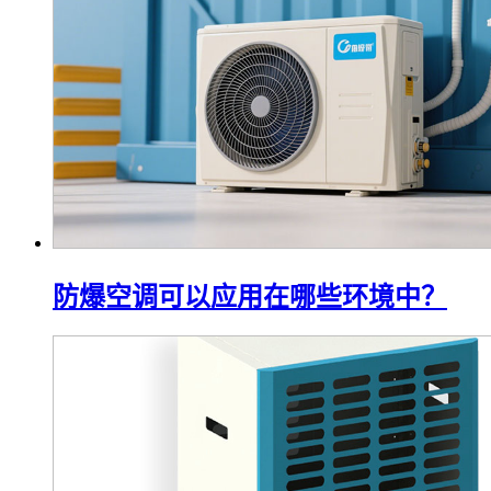
防爆空调可以应用在哪些环境中？