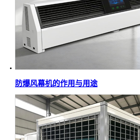
防爆风幕机的作用与用途