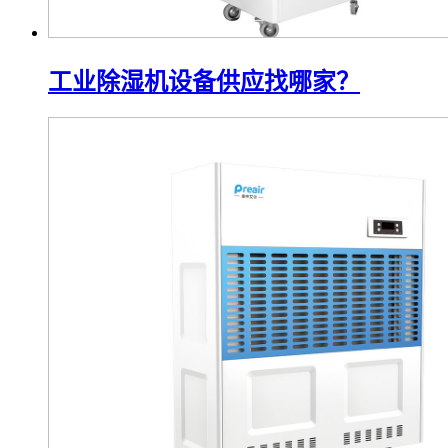
工业除湿机设备供应找哪家？