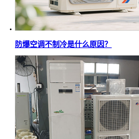
防爆空调不制冷是什么原因？