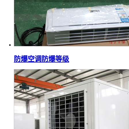
防爆空调防爆等级