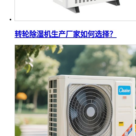
转轮除湿机生产厂家如何选择？