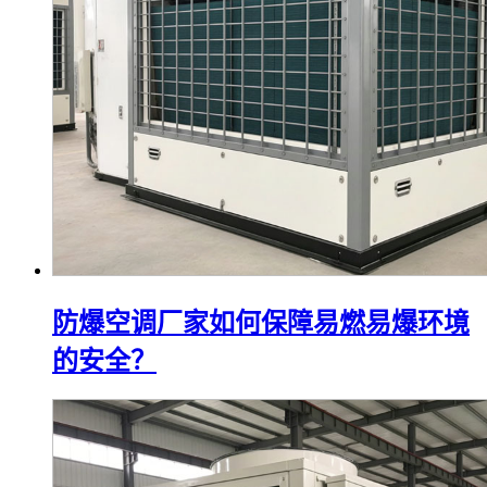
防爆空调厂家如何保障易燃易爆环境
的安全？