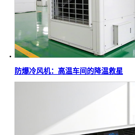
防爆冷风机：高温车间的降温救星