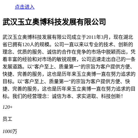
点击进入
武汉玉立奥博科技发展有限公司
武汉玉立奥博科技发展有限公司成立于2011年3月，现在湖北
省已拥有120人的规模。公司一直以来以专业的技术、创新的
理念、优质的服务、诚信的合作在竞争的市场中脱颖而出，凭
着丰富的经验和对市场的敏锐观察，公司迅速走出自己的一条
发展道路。以"客户至上、质量第一"的宗旨为客户提供方便、
快捷、完善的服务，这也是历年来玉立奥博一直在努力追求的
目标。以"客户至上、质量第一"的宗旨为客户提供方便、快
捷、完善的服务，这也是历年来玉立奥博一直在努力追求的目
标。我们的经营理念：诚信为本、求实进取、科技创新！
120
+
员工
1000
万