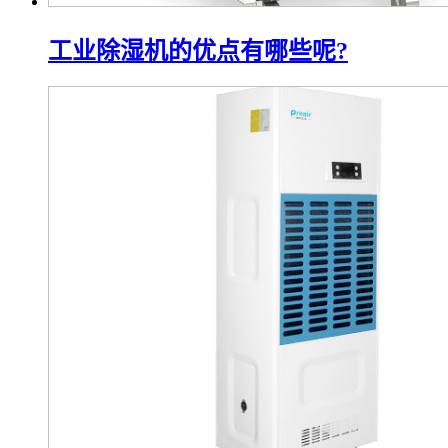
工业除湿机的优点有哪些呢?