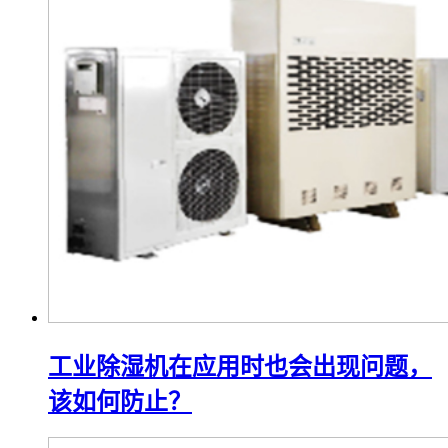
工业除湿机在应用时也会出现问题，
该如何防止？