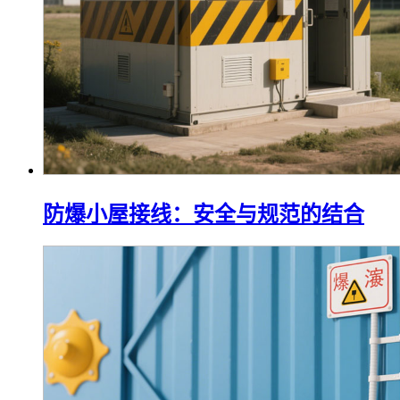
防爆小屋接线：安全与规范的结合