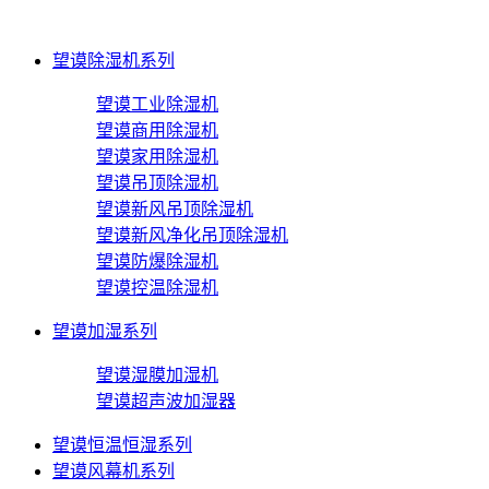
望谟除湿机系列
望谟工业除湿机
望谟商用除湿机
望谟家用除湿机
望谟吊顶除湿机
望谟新风吊顶除湿机
望谟新风净化吊顶除湿机
望谟防爆除湿机
望谟控温除湿机
望谟加湿系列
望谟湿膜加湿机
望谟超声波加湿器
望谟恒温恒湿系列
望谟风幕机系列