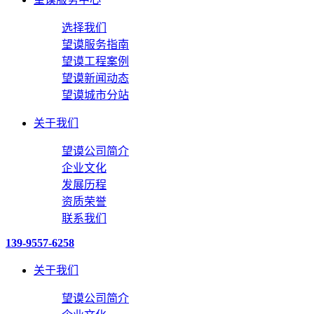
选择我们
望谟服务指南
望谟工程案例
望谟新闻动态
望谟城市分站
关于我们
望谟公司简介
企业文化
发展历程
资质荣誉
联系我们
139-9557-6258
关于我们
望谟公司简介