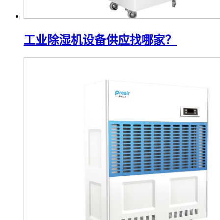
工业除湿机设备供应找哪家？