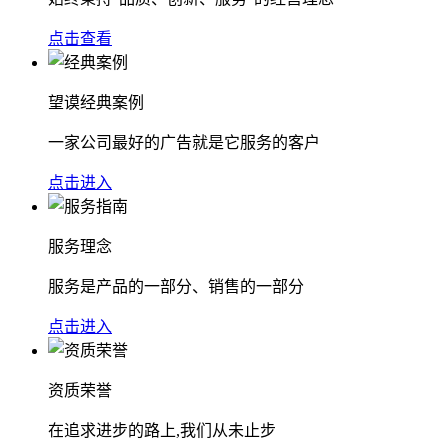
点击查看
望谟经典案例
一家公司最好的广告就是它服务的客户
点击进入
服务理念
服务是产品的一部分、销售的一部分
点击进入
资质荣誉
在追求进步的路上,我们从未止步