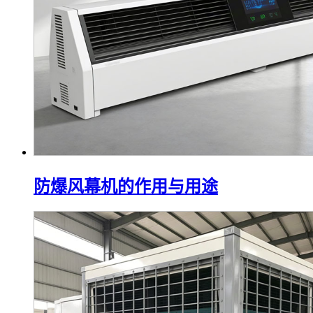
防爆风幕机的作用与用途