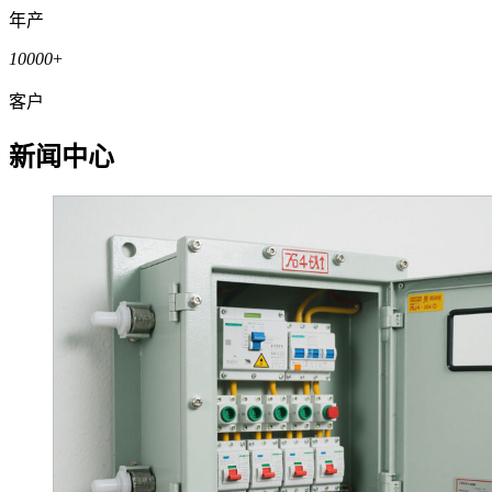
年产
10000
+
客户
新闻中心