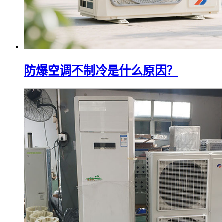
防爆空调不制冷是什么原因？