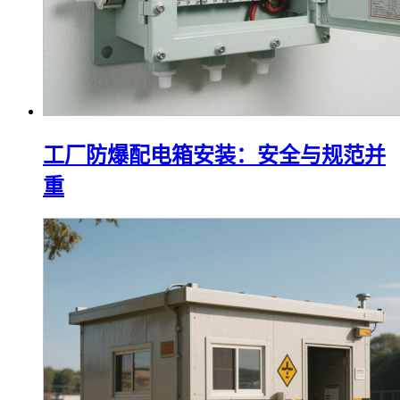
工厂防爆配电箱安装：安全与规范并
重