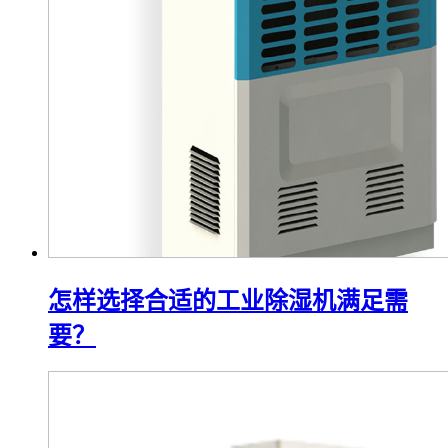
怎样选择合适的工业除湿机满足需
要？