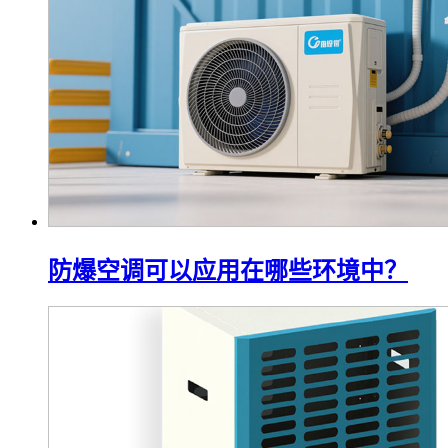
防爆空调可以应用在哪些环境中？