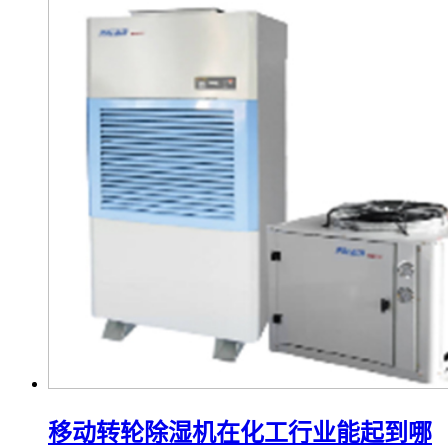
移动转轮除湿机在化工行业能起到哪