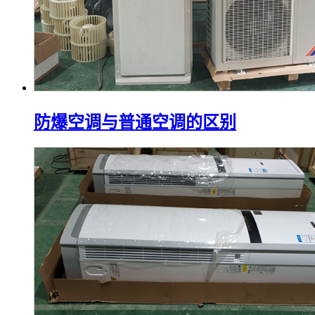
防爆空调与普通空调的区别