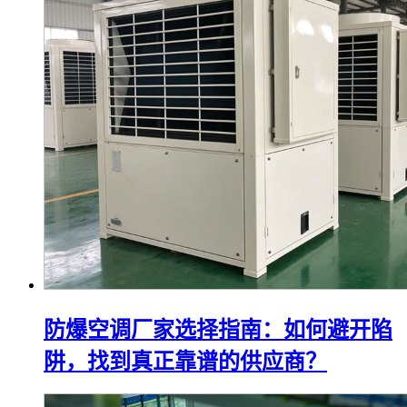
防爆空调厂家选择指南：如何避开陷
阱，找到真正靠谱的供应商？