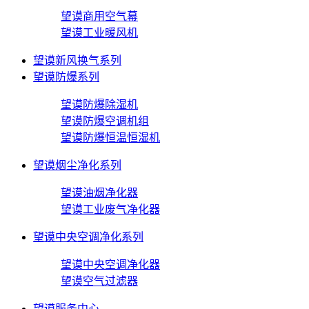
望谟商用空气幕
望谟工业暖风机
望谟新风换气系列
望谟防爆系列
望谟防爆除湿机
望谟防爆空调机组
望谟防爆恒温恒湿机
望谟烟尘净化系列
望谟油烟净化器
望谟工业废气净化器
望谟中央空调净化系列
望谟中央空调净化器
望谟空气过滤器
望谟服务中心