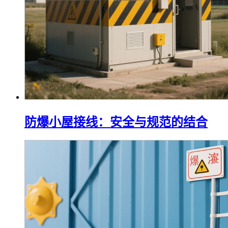
防爆小屋接线：安全与规范的结合