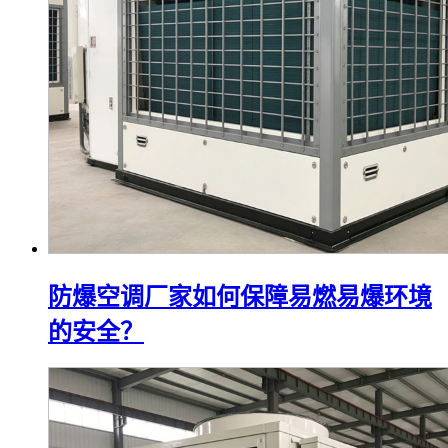
防爆空调厂家如何保障易燃易爆环境
的安全？