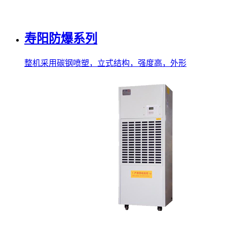
寿阳防爆系列
整机采用碳钢喷塑，立式结构，强度高，外形