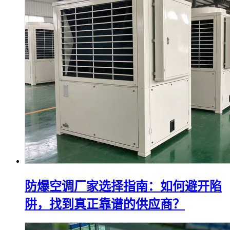
防爆空调厂家选择指南：如何避开陷
阱，找到真正靠谱的供应商？