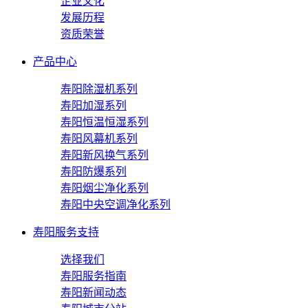
企业文化
发展历程
资质荣誉
产品中心
寿阳除湿机系列
寿阳加湿系列
寿阳恒温恒湿系列
寿阳风幕机系列
寿阳新风换气系列
寿阳防爆系列
寿阳烟尘净化系列
寿阳中央空调净化系列
寿阳服务支持
选择我们
寿阳服务指南
寿阳新闻动态