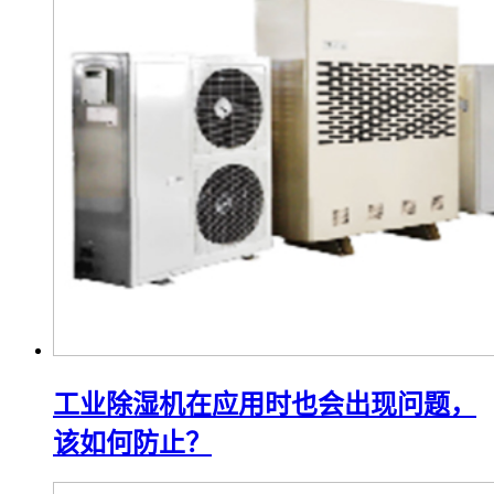
工业除湿机在应用时也会出现问题，
该如何防止？