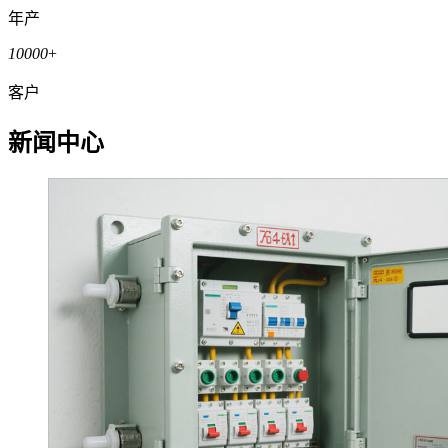
年产
10000
+
客户
新闻中心