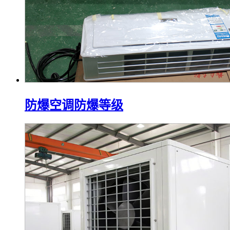
防爆空调防爆等级