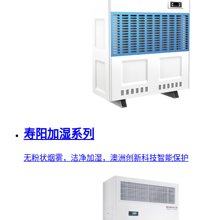
寿阳加湿系列
无粉状烟雾，洁净加湿，澳洲创新科技智能保护