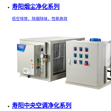
寿阳烟尘净化系列
低空排放，除烟除味，性能高效
寿阳中央空调净化系列