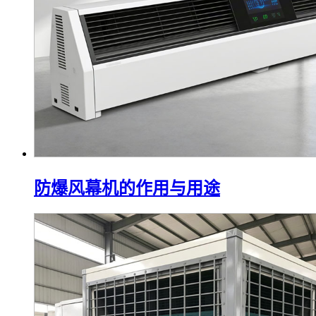
防爆风幕机的作用与用途