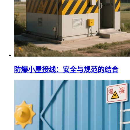
防爆小屋接线：安全与规范的结合