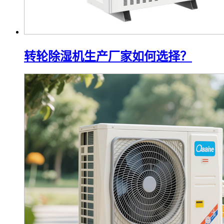
转轮除湿机生产厂家如何选择？