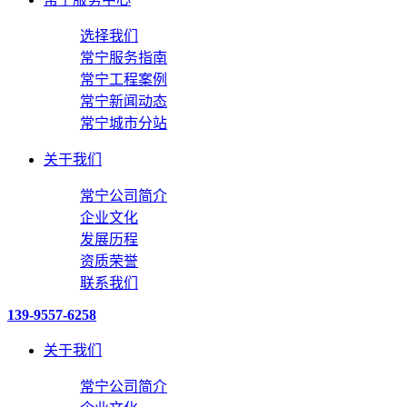
选择我们
常宁服务指南
常宁工程案例
常宁新闻动态
常宁城市分站
关于我们
常宁公司简介
企业文化
发展历程
资质荣誉
联系我们
139-9557-6258
关于我们
常宁公司简介