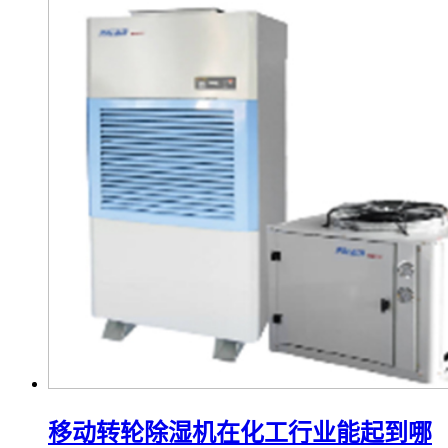
移动转轮除湿机在化工行业能起到哪