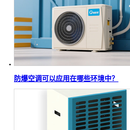
防爆空调可以应用在哪些环境中？