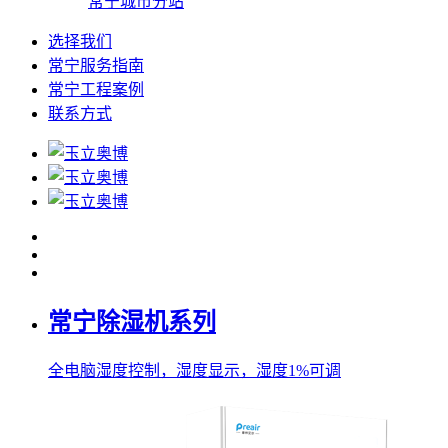
常宁城市分站
选择我们
常宁服务指南
常宁工程案例
联系方式
常宁除湿机系列
全电脑湿度控制，湿度显示，湿度1%可调