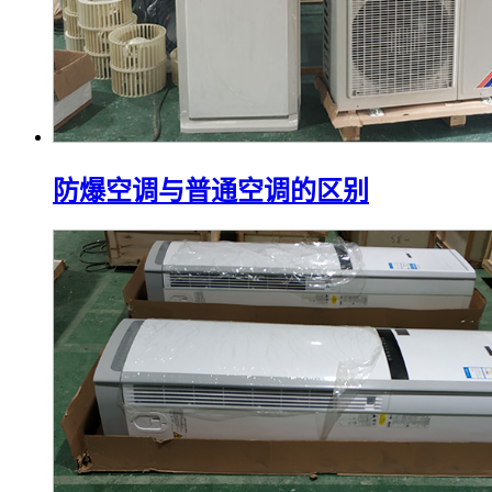
防爆空调与普通空调的区别