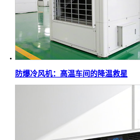
防爆冷风机：高温车间的降温救星