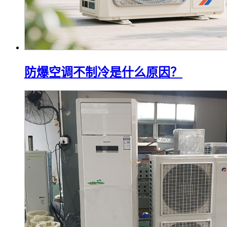
防爆空调不制冷是什么原因？