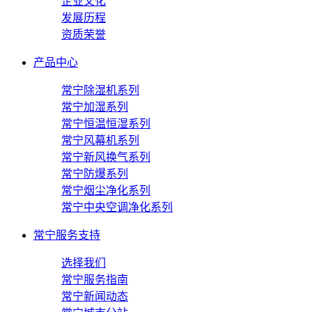
企业文化
发展历程
资质荣誉
产品中心
常宁除湿机系列
常宁加湿系列
常宁恒温恒湿系列
常宁风幕机系列
常宁新风换气系列
常宁防爆系列
常宁烟尘净化系列
常宁中央空调净化系列
常宁服务支持
选择我们
常宁服务指南
常宁新闻动态