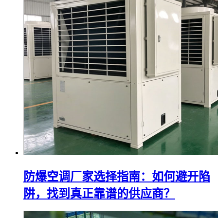
防爆空调厂家选择指南：如何避开陷
阱，找到真正靠谱的供应商？