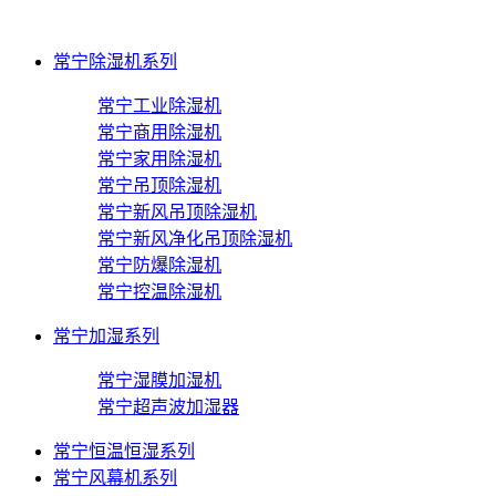
常宁除湿机系列
常宁工业除湿机
常宁商用除湿机
常宁家用除湿机
常宁吊顶除湿机
常宁新风吊顶除湿机
常宁新风净化吊顶除湿机
常宁防爆除湿机
常宁控温除湿机
常宁加湿系列
常宁湿膜加湿机
常宁超声波加湿器
常宁恒温恒湿系列
常宁风幕机系列