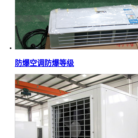
防爆空调防爆等级