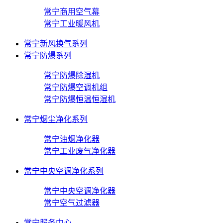
常宁商用空气幕
常宁工业暖风机
常宁新风换气系列
常宁防爆系列
常宁防爆除湿机
常宁防爆空调机组
常宁防爆恒温恒湿机
常宁烟尘净化系列
常宁油烟净化器
常宁工业废气净化器
常宁中央空调净化系列
常宁中央空调净化器
常宁空气过滤器
常宁服务中心