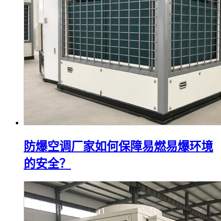
防爆空调厂家如何保障易燃易爆环境
的安全？