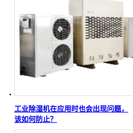
工业除湿机在应用时也会出现问题，
该如何防止？