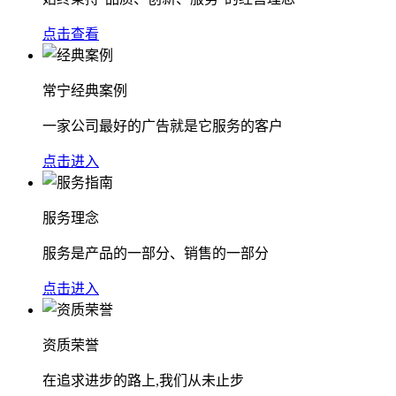
点击查看
常宁经典案例
一家公司最好的广告就是它服务的客户
点击进入
服务理念
服务是产品的一部分、销售的一部分
点击进入
资质荣誉
在追求进步的路上,我们从未止步