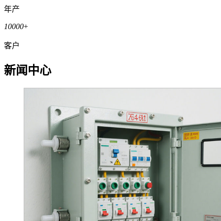
年产
10000
+
客户
新闻中心