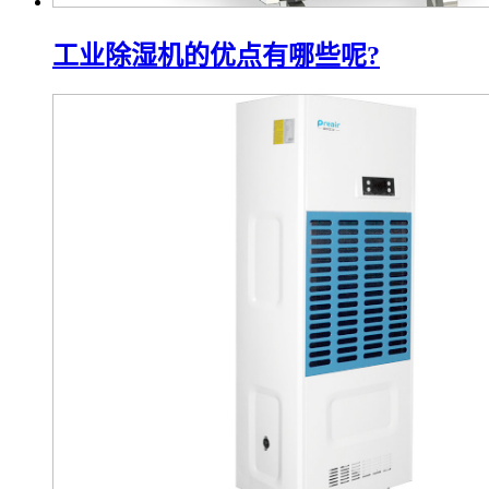
工业除湿机的优点有哪些呢?