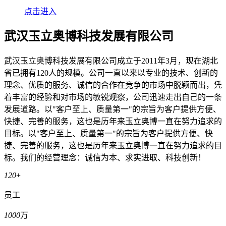
点击进入
武汉玉立奥博科技发展有限公司
武汉玉立奥博科技发展有限公司成立于2011年3月，现在湖北
省已拥有120人的规模。公司一直以来以专业的技术、创新的
理念、优质的服务、诚信的合作在竞争的市场中脱颖而出，凭
着丰富的经验和对市场的敏锐观察，公司迅速走出自己的一条
发展道路。以"客户至上、质量第一"的宗旨为客户提供方便、
快捷、完善的服务，这也是历年来玉立奥博一直在努力追求的
目标。以"客户至上、质量第一"的宗旨为客户提供方便、快
捷、完善的服务，这也是历年来玉立奥博一直在努力追求的目
标。我们的经营理念：诚信为本、求实进取、科技创新！
120
+
员工
1000
万