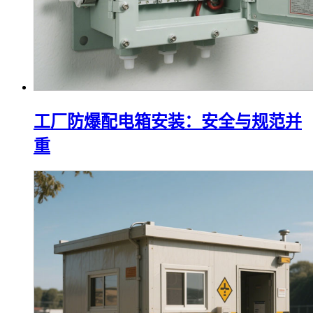
工厂防爆配电箱安装：安全与规范并
重