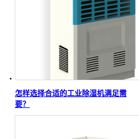
怎样选择合适的工业除湿机满足需
要？