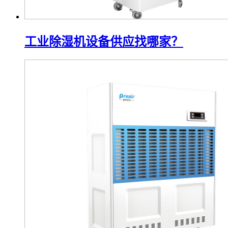
工业除湿机设备供应找哪家？