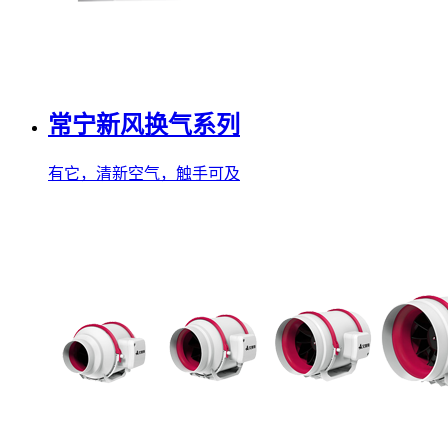
常宁新风换气系列
有它，清新空气，触手可及