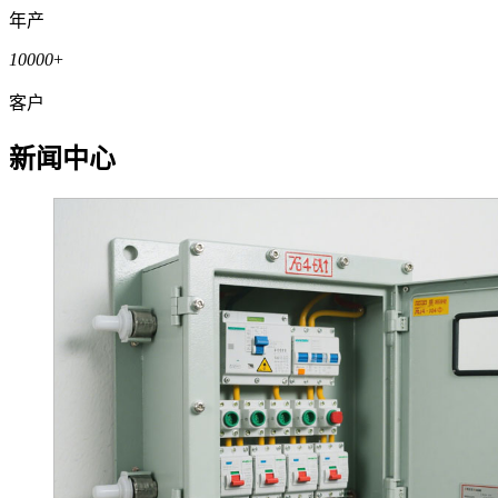
年产
10000
+
客户
新闻中心