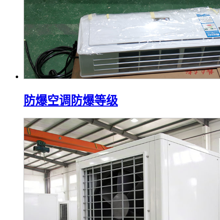
防爆空调防爆等级