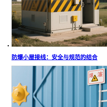
防爆小屋接线：安全与规范的结合