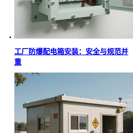
工厂防爆配电箱安装：安全与规范并
重