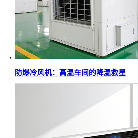
防爆冷风机：高温车间的降温救星