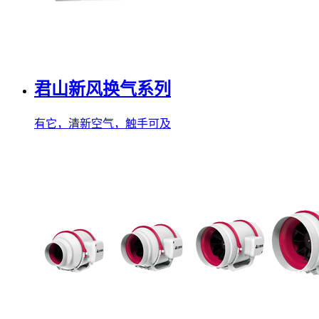
君山新风换气系列
有它，清新空气，触手可及