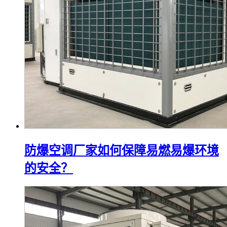
防爆空调厂家如何保障易燃易爆环境
的安全？