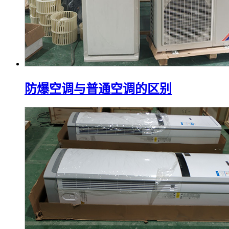
防爆空调与普通空调的区别