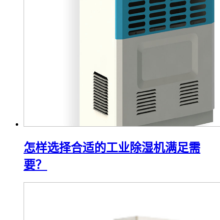
怎样选择合适的工业除湿机满足需
要？