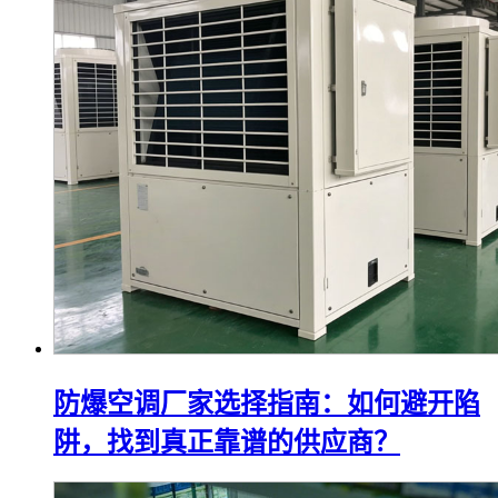
防爆空调厂家选择指南：如何避开陷
阱，找到真正靠谱的供应商？