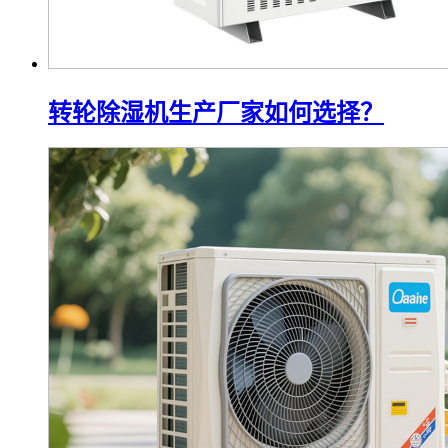
转轮除湿机生产厂家如何选择？