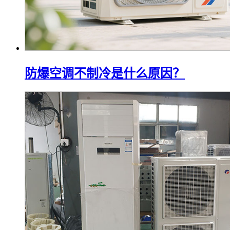
防爆空调不制冷是什么原因？