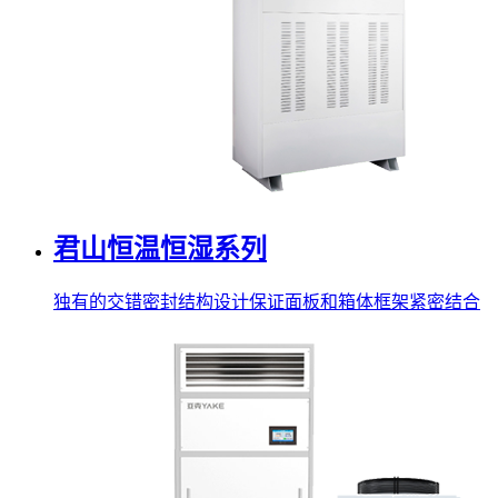
君山恒温恒湿系列
独有的交错密封结构设计保证面板和箱体框架紧密结合