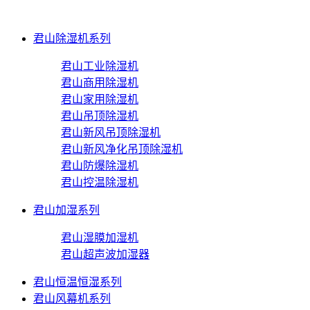
君山除湿机系列
君山工业除湿机
君山商用除湿机
君山家用除湿机
君山吊顶除湿机
君山新风吊顶除湿机
君山新风净化吊顶除湿机
君山防爆除湿机
君山控温除湿机
君山加湿系列
君山湿膜加湿机
君山超声波加湿器
君山恒温恒湿系列
君山风幕机系列