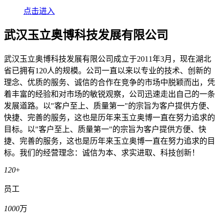
点击进入
武汉玉立奥博科技发展有限公司
武汉玉立奥博科技发展有限公司成立于2011年3月，现在湖北
省已拥有120人的规模。公司一直以来以专业的技术、创新的
理念、优质的服务、诚信的合作在竞争的市场中脱颖而出，凭
着丰富的经验和对市场的敏锐观察，公司迅速走出自己的一条
发展道路。以"客户至上、质量第一"的宗旨为客户提供方便、
快捷、完善的服务，这也是历年来玉立奥博一直在努力追求的
目标。以"客户至上、质量第一"的宗旨为客户提供方便、快
捷、完善的服务，这也是历年来玉立奥博一直在努力追求的目
标。我们的经营理念：诚信为本、求实进取、科技创新！
120
+
员工
1000
万