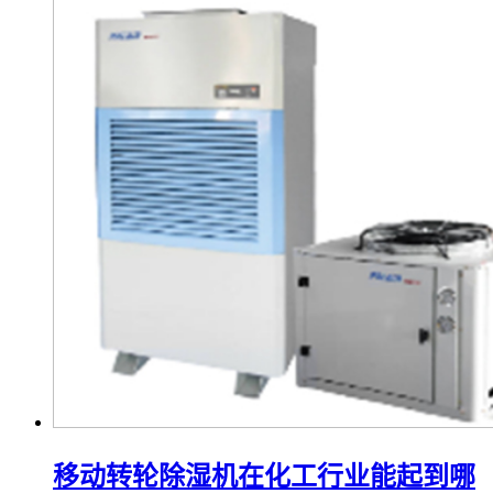
移动转轮除湿机在化工行业能起到哪