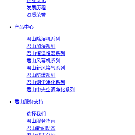
企业文化
发展历程
资质荣誉
产品中心
君山除湿机系列
君山加湿系列
君山恒温恒湿系列
君山风幕机系列
君山新风换气系列
君山防爆系列
君山烟尘净化系列
君山中央空调净化系列
君山服务支持
选择我们
君山服务指南
君山新闻动态