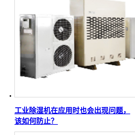
工业除湿机在应用时也会出现问题，
该如何防止？