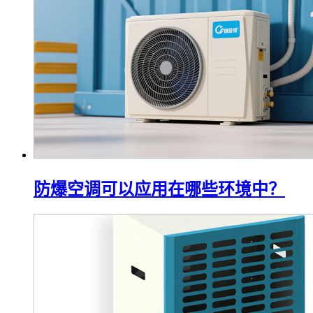
防爆空调可以应用在哪些环境中？