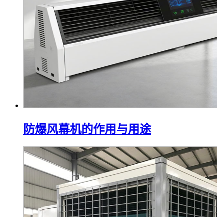
防爆风幕机的作用与用途