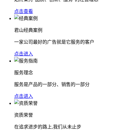
点击查看
君山经典案例
一家公司最好的广告就是它服务的客户
点击进入
服务理念
服务是产品的一部分、销售的一部分
点击进入
资质荣誉
在追求进步的路上,我们从未止步