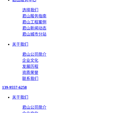
选择我们
君山服务指南
君山工程案例
君山新闻动态
君山城市分站
关于我们
君山公司简介
企业文化
发展历程
资质荣誉
联系我们
139-9557-6258
关于我们
君山公司简介