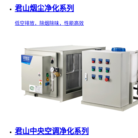
君山烟尘净化系列
低空排放，除烟除味，性能高效
君山中央空调净化系列