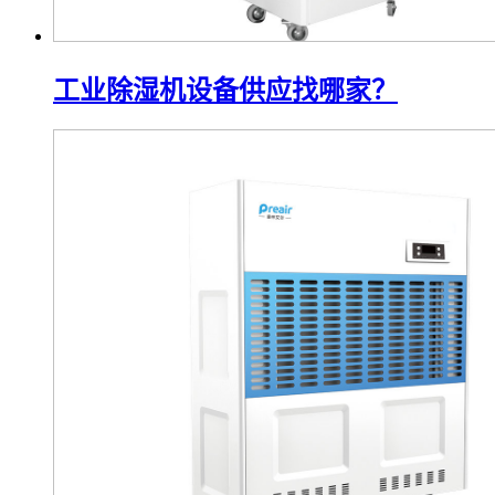
工业除湿机设备供应找哪家？