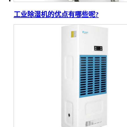
工业除湿机的优点有哪些呢?