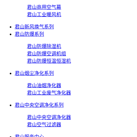
君山商用空气幕
君山工业暖风机
君山新风换气系列
君山防爆系列
君山防爆除湿机
君山防爆空调机组
君山防爆恒温恒湿机
君山烟尘净化系列
君山油烟净化器
君山工业废气净化器
君山中央空调净化系列
君山中央空调净化器
君山空气过滤器
君山服务中心