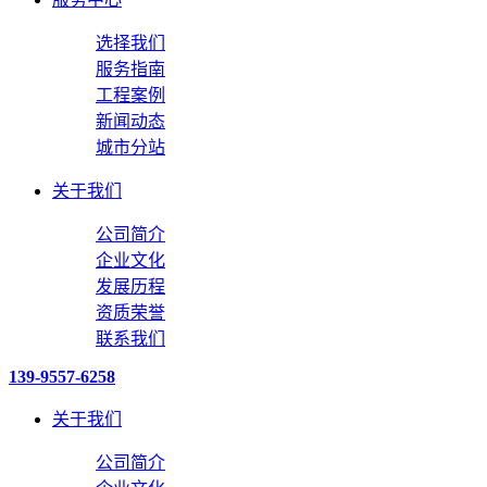
选择我们
服务指南
工程案例
新闻动态
城市分站
关于我们
公司简介
企业文化
发展历程
资质荣誉
联系我们
139-9557-6258
关于我们
公司简介