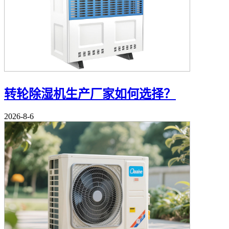
转轮除湿机生产厂家如何选择？
2026-8-6