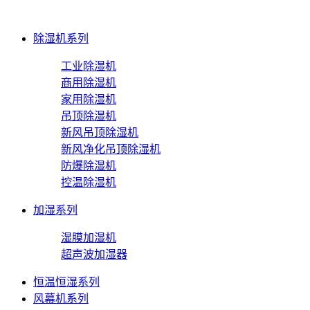
除湿机系列
工业除湿机
商用除湿机
家用除湿机
吊顶除湿机
新风吊顶除湿机
新风净化吊顶除湿机
防爆除湿机
控温除湿机
加湿系列
湿膜加湿机
超声波加湿器
恒温恒湿系列
风幕机系列