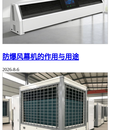
防爆风幕机的作用与用途
2026-8-6