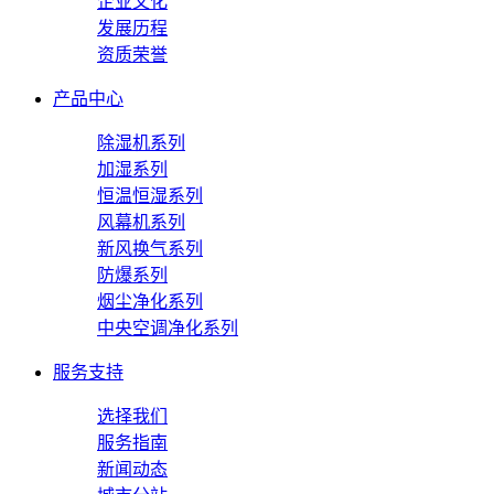
企业文化
发展历程
资质荣誉
产品中心
除湿机系列
加湿系列
恒温恒湿系列
风幕机系列
新风换气系列
防爆系列
烟尘净化系列
中央空调净化系列
服务支持
选择我们
服务指南
新闻动态