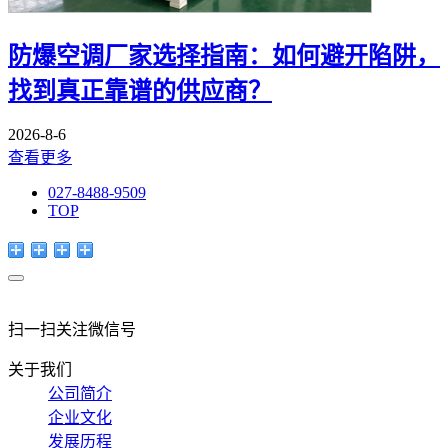
防爆空调厂家选择指南：如何避开陷阱，
找到真正靠谱的供应商？
2026-8-6
查看更多
027-8488-9509
TOP
扫一扫关注微信号
关于我们
公司简介
企业文化
发展历程