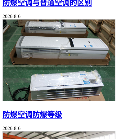
防爆空调与普通空调的区别
2026-8-6
防爆空调防爆等级
2026-8-6