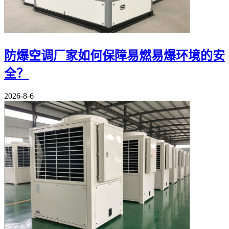
防爆空调厂家如何保障易燃易爆环境的安
全？
2026-8-6