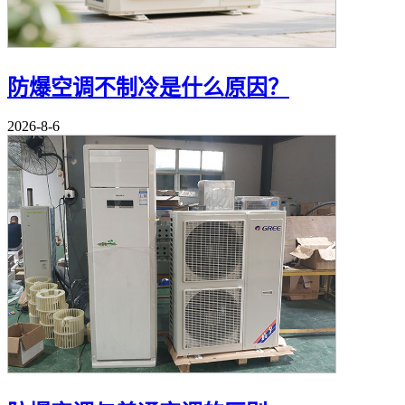
防爆空调不制冷是什么原因？
2026-8-6