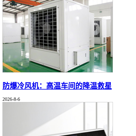
防爆冷风机：高温车间的降温救星
2026-8-6