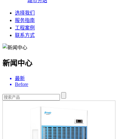
城市分站
选择我们
服务指南
工程案例
联系方式
新闻中心
最新
Before