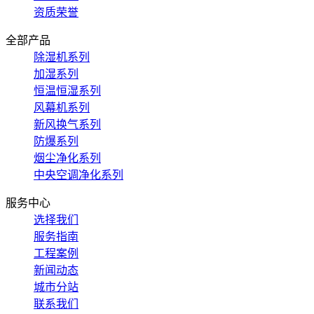
资质荣誉
全部产品
除湿机系列
加湿系列
恒温恒湿系列
风幕机系列
新风换气系列
防爆系列
烟尘净化系列
中央空调净化系列
服务中心
选择我们
服务指南
工程案例
新闻动态
城市分站
联系我们