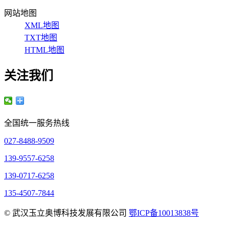
网站地图
XML地图
TXT地图
HTML地图
关注我们
全国统一服务热线
027-8488-9509
139-9557-6258
139-0717-6258
135-4507-7844
© 武汉玉立奥博科技发展有限公司
鄂ICP备10013838号