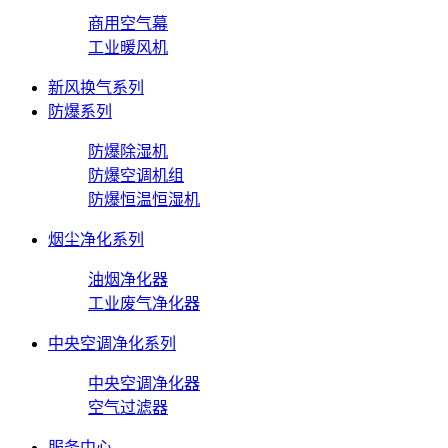
商用空气幕
工业暖风机
新风换气系列
防爆系列
防爆除湿机
防爆空调机组
防爆恒温恒湿机
烟尘净化系列
油烟净化器
工业废气净化器
中央空调净化系列
中央空调净化器
空气过滤器
服务中心